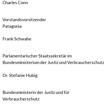
Charles Conn
Vorstandsvorsitzender
Patagonia
Frank Schwabe
Parlamentarischer Staatssekretär im
Bundesministerium der Justiz und Verbraucherschutz
Dr. Stefanie Hubig
Bundesministerin der Justiz und für
Verbraucherschutz