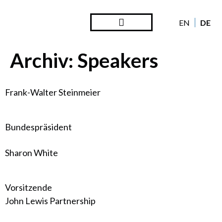
DE
EN
Archiv:
Speakers
Frank-Walter Steinmeier
Bundespräsident
Sharon White
Vorsitzende
John Lewis Partnership